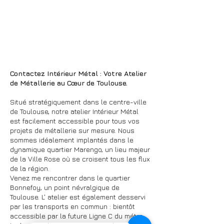
Contactez Intérieur Métal : Votre Atelier
de Métallerie au Cœur de Toulouse.
Situé stratégiquement dans le centre-ville
de Toulouse, notre atelier Intérieur Métal
est facilement accessible pour tous vos
projets de métallerie sur mesure. Nous
sommes idéalement implantés dans le
dynamique quartier Marengo, un lieu majeur
de la Ville Rose où se croisent tous les flux
de la région.
Venez me rencontrer dans le quartier
Bonnefoy, un point névralgique de
Toulouse. L' atelier est également desservi
par les transports en commun : bientôt
accessible par la future Ligne C du métro