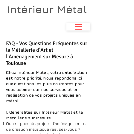
Intérieur Métal
Atelier de métallerie
& aménagements d'espace
FAQ - Vos Questions Fréquentes sur
la Métallerie d'Art et
l'Aménagement sur Mesure à
Toulouse
Chez Intérieur Métal, votre satisfaction
est notre priorité. Nous répondons ici
aux questions les plus courantes pour
vous éclairer sur nos services et la
réalisation de vos projets uniques en
métal.
I. Généralités sur Intérieur Métal et la
Métallerie sur Mesure
Quels types de projets d'aménagement et
de création métallique réalisez-vous ?