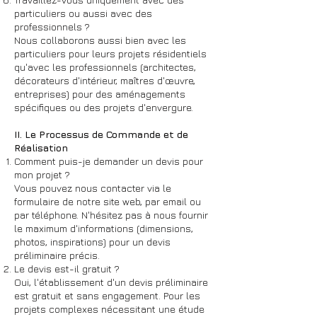
particuliers ou aussi avec des
professionnels ?
Nous collaborons aussi bien avec les
particuliers pour leurs projets résidentiels
qu'avec les professionnels (architectes,
décorateurs d'intérieur, maîtres d'œuvre,
entreprises) pour des aménagements
spécifiques ou des projets d'envergure.
II. Le Processus de Commande et de
Réalisation
Comment puis-je demander un devis pour
mon projet ?
Vous pouvez nous contacter via le
formulaire de notre site web, par email ou
par téléphone. N'hésitez pas à nous fournir
le maximum d'informations (dimensions,
photos, inspirations) pour un devis
préliminaire précis.
Le devis est-il gratuit ?
Oui, l'établissement d'un devis préliminaire
est gratuit et sans engagement. Pour les
projets complexes nécessitant une étude