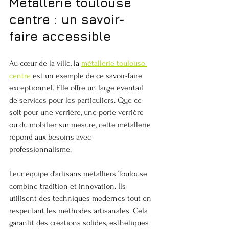
Métallerie toulouse 
centre : un savoir-
faire accessible
Au cœur de la ville, la 
métallerie toulouse 
centre
 est un exemple de ce savoir-faire 
exceptionnel. Elle offre un large éventail 
de services pour les particuliers. Que ce 
soit pour une verrière, une porte verrière 
ou du mobilier sur mesure, cette métallerie 
répond aux besoins avec 
professionnalisme.
Leur équipe d’artisans métalliers Toulouse 
combine tradition et innovation. Ils 
utilisent des techniques modernes tout en 
respectant les méthodes artisanales. Cela 
garantit des créations solides, esthétiques 