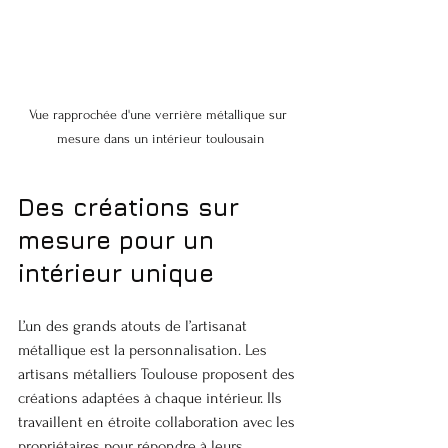
Vue rapprochée d'une verrière métallique sur 
mesure dans un intérieur toulousain
Des créations sur 
mesure pour un 
intérieur unique
L’un des grands atouts de l’artisanat 
métallique est la personnalisation. Les 
artisans métalliers Toulouse proposent des 
créations adaptées à chaque intérieur. Ils 
travaillent en étroite collaboration avec les 
propriétaires pour répondre à leurs 