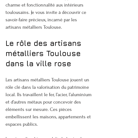
charme et fonctionnalité aux intérieurs 
toulousains. Je vous invite à découvrir ce 
savoir-faire précieux, incarné par les 
artisans métalliers Toulouse.
Le rôle des artisans 
métalliers Toulouse 
dans la ville rose
Les artisans métalliers Toulouse jouent un 
rôle clé dans la valorisation du patrimoine 
local. Ils travaillent le fer, l’acier, l’aluminium 
et d’autres métaux pour concevoir des 
éléments sur mesure. Ces pièces 
embellissent les maisons, appartements et 
espaces publics. 