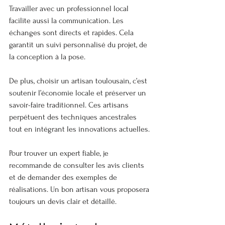
Travailler avec un professionnel local 
facilite aussi la communication. Les 
échanges sont directs et rapides. Cela 
garantit un suivi personnalisé du projet, de 
la conception à la pose.
De plus, choisir un artisan toulousain, c’est 
soutenir l’économie locale et préserver un 
savoir-faire traditionnel. Ces artisans 
perpétuent des techniques ancestrales 
tout en intégrant les innovations actuelles.
Pour trouver un expert fiable, je 
recommande de consulter les avis clients 
et de demander des exemples de 
réalisations. Un bon artisan vous proposera 
toujours un devis clair et détaillé.