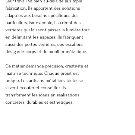
Leur travail va bien au-delà de la simple 
fabrication. Ils apportent des solutions 
adaptées aux besoins spécifiques des 
particuliers. Par exemple, ils créent des 
verrières qui laissent passer la lumière tout 
en délimitant les espaces. Ils fabriquent 
aussi des portes verrières, des escaliers, 
des garde-corps et du mobilier métallique.
Ce métier demande précision, créativité et 
maîtrise technique. Chaque projet est 
unique. Les artisans métalliers Toulouse 
savent écouter et conseiller. Ils 
transforment les idées en réalisations 
concrètes, durables et esthétiques.