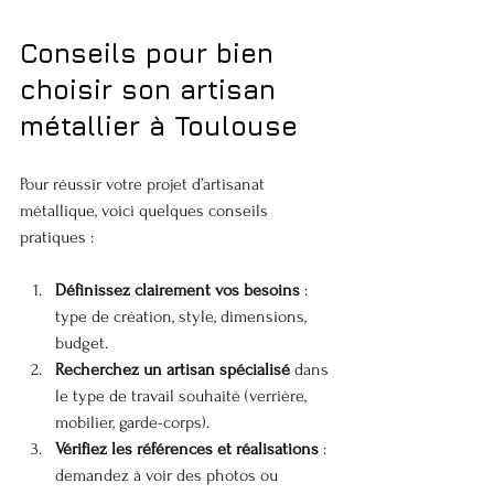
Conseils pour bien 
choisir son artisan 
métallier à Toulouse
Pour réussir votre projet d’artisanat 
métallique, voici quelques conseils 
pratiques :
Définissez clairement vos besoins
 : 
type de création, style, dimensions, 
budget.
Recherchez un artisan spécialisé
 dans 
le type de travail souhaité (verrière, 
mobilier, garde-corps).
Vérifiez les références et réalisations
 : 
demandez à voir des photos ou 