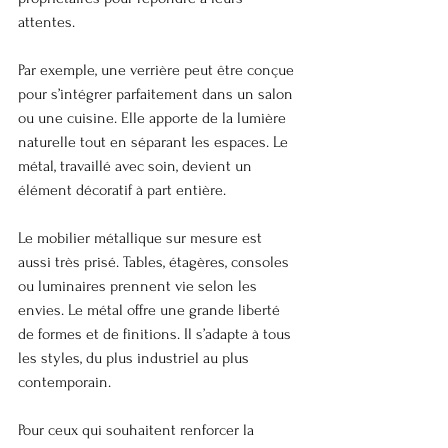
attentes.
Par exemple, une verrière peut être conçue 
pour s’intégrer parfaitement dans un salon 
ou une cuisine. Elle apporte de la lumière 
naturelle tout en séparant les espaces. Le 
métal, travaillé avec soin, devient un 
élément décoratif à part entière.
Le mobilier métallique sur mesure est 
aussi très prisé. Tables, étagères, consoles 
ou luminaires prennent vie selon les 
envies. Le métal offre une grande liberté 
de formes et de finitions. Il s’adapte à tous 
les styles, du plus industriel au plus 
contemporain.
Pour ceux qui souhaitent renforcer la 