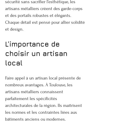
sécurité sans sacrifier l’esthétique, les 
artisans métalliers créent des garde-corps 
et des portails robustes et élégants. 
Chaque détail est pensé pour allier solidité 
et design.
L’importance de 
choisir un artisan 
local
Faire appel à un artisan local présente de 
nombreux avantages. À Toulouse, les 
artisans métalliers connaissent 
parfaitement les spécificités 
architecturales de la région. Ils maîtrisent 
les normes et les contraintes liées aux 
bâtiments anciens ou modernes.