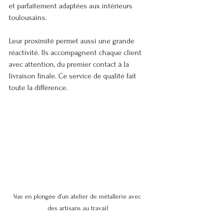
et parfaitement adaptées aux intérieurs 
toulousains.
Leur proximité permet aussi une grande 
réactivité. Ils accompagnent chaque client 
avec attention, du premier contact à la 
livraison finale. Ce service de qualité fait 
toute la différence.
Vue en plongée d’un atelier de métallerie avec 
des artisans au travail