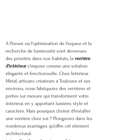
À l'heure où l'optimisation de l'espace et la 
recherche de luminosité sont devenues 
des priorités dans nos habitats, la 
verrière 
d'intérieur
 s'impose comme une solution 
élégante et fonctionnelle. Chez Intérieur 
Métal, artisans créateurs à Toulouse et ses 
environs, nous fabriquons des verrières et 
portes sur mesure qui transforment votre 
intérieur, en y apportant lumière, style et 
caractère. Mais pourquoi choisir d'installer 
une verrière chez soi ? Plongeons dans les 
nombreux avantages qu'offre cet élément 
architectural.