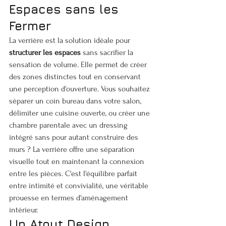
Espaces sans les 
Fermer
La verrière est la solution idéale pour 
structurer les espaces
 sans sacrifier la 
sensation de volume. Elle permet de créer 
des zones distinctes tout en conservant 
une perception d'ouverture. Vous souhaitez 
séparer un coin bureau dans votre salon, 
délimiter une cuisine ouverte, ou créer une 
chambre parentale avec un dressing 
intégré sans pour autant construire des 
murs ? La verrière offre une séparation 
visuelle tout en maintenant la connexion 
entre les pièces. C'est l'équilibre parfait 
entre intimité et convivialité, une véritable 
prouesse en termes d'aménagement 
intérieur.
Un Atout Design 