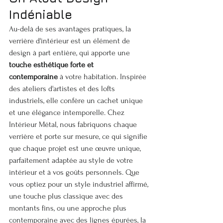
Indéniable
Au-delà de ses avantages pratiques, la 
verrière d'intérieur est un élément de 
design à part entière, qui apporte une 
touche esthétique forte et 
contemporaine
 à votre habitation. Inspirée 
des ateliers d'artistes et des lofts 
industriels, elle confère un cachet unique 
et une élégance intemporelle. Chez 
Intérieur Métal, nous fabriquons chaque 
verrière et porte sur mesure, ce qui signifie 
que chaque projet est une œuvre unique, 
parfaitement adaptée au style de votre 
intérieur et à vos goûts personnels. Que 
vous optiez pour un style industriel affirmé, 
une touche plus classique avec des 
montants fins, ou une approche plus 
contemporaine avec des lignes épurées, la 