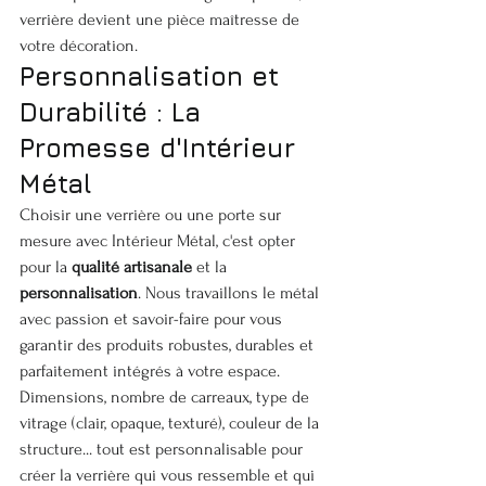
verrière devient une pièce maîtresse de 
votre décoration.
Personnalisation et 
Durabilité : La 
Promesse d'Intérieur 
Métal
Choisir une verrière ou une porte sur 
mesure avec Intérieur Métal, c'est opter 
pour la 
qualité artisanale
 et la 
personnalisation
. Nous travaillons le métal 
avec passion et savoir-faire pour vous 
garantir des produits robustes, durables et 
parfaitement intégrés à votre espace. 
Dimensions, nombre de carreaux, type de 
vitrage (clair, opaque, texturé), couleur de la 
structure... tout est personnalisable pour 
créer la verrière qui vous ressemble et qui 