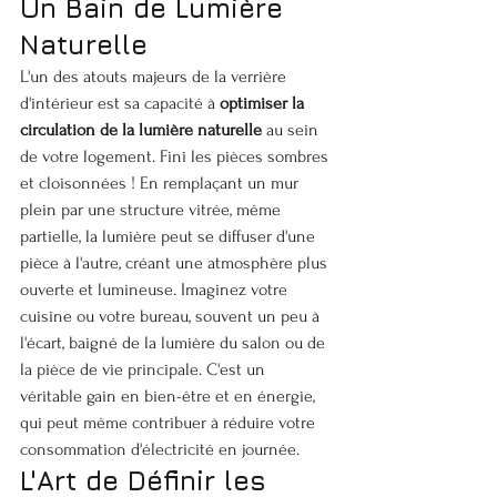
Un Bain de Lumière 
Naturelle
L'un des atouts majeurs de la verrière 
d'intérieur est sa capacité à 
optimiser la 
circulation de la lumière naturelle
 au sein 
de votre logement. Fini les pièces sombres 
et cloisonnées ! En remplaçant un mur 
plein par une structure vitrée, même 
partielle, la lumière peut se diffuser d'une 
pièce à l'autre, créant une atmosphère plus 
ouverte et lumineuse. Imaginez votre 
cuisine ou votre bureau, souvent un peu à 
l'écart, baigné de la lumière du salon ou de 
la pièce de vie principale. C'est un 
véritable gain en bien-être et en énergie, 
qui peut même contribuer à réduire votre 
consommation d'électricité en journée.
L'Art de Définir les 