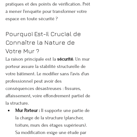
pratiques et des points de vérification. Prêt 
à mener l'enquête pour transformer votre 
espace en toute sécurité ?
Pourquoi Est-il Crucial de 
Connaître la Nature de 
Votre Mur ?
La raison principale est la 
sécurité
. Un mur 
porteur assure la stabilité structurelle de 
votre bâtiment. Le modifier sans l'avis d'un 
professionnel peut avoir des 
conséquences désastreuses : fissures, 
affaissement, voire effondrement partiel de 
la structure.
Mur Porteur :
 Il supporte une partie de 
la charge de la structure (plancher, 
toiture, murs des étages supérieurs). 
Sa modification exige une étude par 