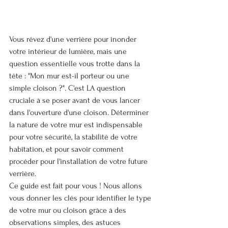
Vous rêvez d'une verrière pour inonder 
votre intérieur de lumière, mais une 
question essentielle vous trotte dans la 
tête : "Mon mur est-il porteur ou une 
simple cloison ?". C'est LA question 
cruciale à se poser avant de vous lancer 
dans l'ouverture d'une cloison. Déterminer 
la nature de votre mur est indispensable 
pour votre sécurité, la stabilité de votre 
habitation, et pour savoir comment 
procéder pour l'installation de votre future 
verrière.
Ce guide est fait pour vous ! Nous allons 
vous donner les clés pour identifier le type 
de votre mur ou cloison grâce à des 
observations simples, des astuces 