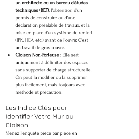
un 
architecte ou un bureau d'études 
techniques (BET)
, l'obtention d'un 
permis de construire ou d'une 
déclaration préalable de travaux, et la 
mise en place d'un système de renfort 
(IPN, HEA, etc.) avant de l'ouvrir. C'est 
un travail de gros œuvre.
Cloison Non-Porteuse :
 Elle sert 
uniquement à délimiter des espaces 
sans supporter de charge structurelle. 
On peut la modifier ou la supprimer 
plus facilement, mais toujours avec 
méthode et précaution.
Les Indice Clés pour 
Identifier Votre Mur ou 
Cloison
Menez l'enquête pièce par pièce en 