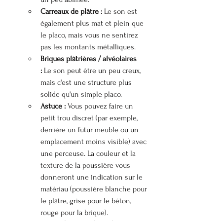
Carreaux de plâtre :
 Le son est 
également plus mat et plein que 
le placo, mais vous ne sentirez 
pas les montants métalliques.
Briques plâtrières / alvéolaires 
:
 Le son peut être un peu creux, 
mais c'est une structure plus 
solide qu'un simple placo.
Astuce :
 Vous pouvez faire un 
petit trou discret (par exemple, 
derrière un futur meuble ou un 
emplacement moins visible) avec 
une perceuse. La couleur et la 
texture de la poussière vous 
donneront une indication sur le 
matériau (poussière blanche pour 
le plâtre, grise pour le béton, 
rouge pour la brique).